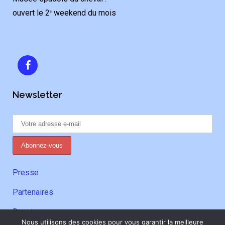
ouvert le 2
weekend du mois
e
Newsletter
Presse
Partenaires
Donateurs
Nous utilisons des cookies pour vous garantir la meilleure