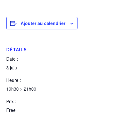
Ajouter au calendrier
DÉTAILS
Date :
3 juin
Heure :
19h30 > 21h00
Prix :
Free