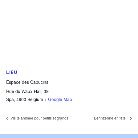
LIEU
Espace des Capucins
Rue du Waux-Hall, 39
Spa
,
4900
Belgium
+ Google Map
Visite animée pour petits et grands
Bérinzenne en fête !