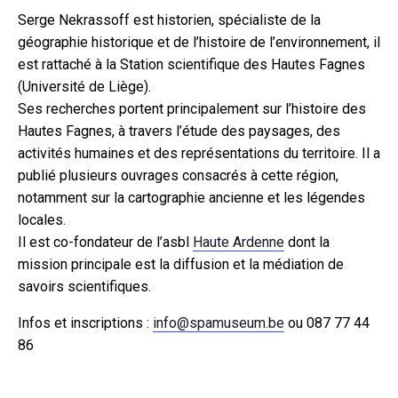
Serge Nekrassoff est historien, spécialiste de la
géographie historique et de l’histoire de l’environnement, il
est rattaché à la Station scientifique des Hautes Fagnes
(Université de Liège).
Ses recherches portent principalement sur l’histoire des
Hautes Fagnes, à travers l’étude des paysages, des
activités humaines et des représentations du territoire. Il a
publié plusieurs ouvrages consacrés à cette région,
notamment sur la cartographie ancienne et les légendes
locales.
Il est co-fondateur de l’asbl
Haute Ardenne
dont la
mission principale est la diffusion et la médiation de
savoirs scientifiques.
Infos et inscriptions :
info@spamuseum.be
ou 087 77 44
86