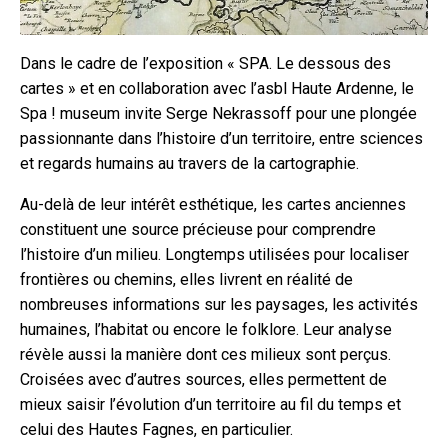
Dans le cadre de l’exposition « SPA. Le dessous des
cartes » et en collaboration avec l’asbl Haute Ardenne, le
Spa ! museum invite Serge Nekrassoff pour une plongée
passionnante dans l’histoire d’un territoire, entre sciences
et regards humains au travers de la cartographie.
Au-delà de leur intérêt esthétique, les cartes anciennes
constituent une source précieuse pour comprendre
l’histoire d’un milieu. Longtemps utilisées pour localiser
frontières ou chemins, elles livrent en réalité de
nombreuses informations sur les paysages, les activités
humaines, l’habitat ou encore le folklore. Leur analyse
révèle aussi la manière dont ces milieux sont perçus.
Croisées avec d’autres sources, elles permettent de
mieux saisir l’évolution d’un territoire au fil du temps et
celui des Hautes Fagnes, en particulier.