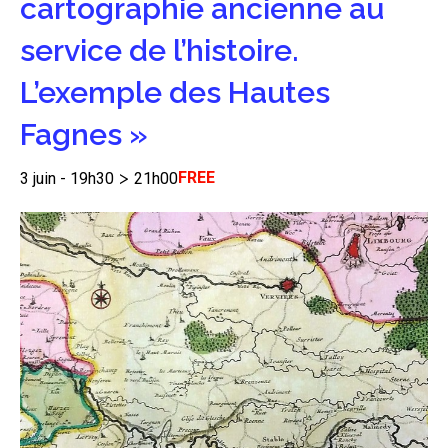
cartographie ancienne au
service de l’histoire.
L’exemple des Hautes
Fagnes »
>
FREE
3 juin - 19h30
21h00