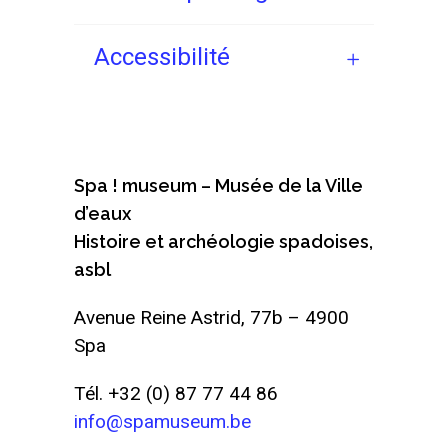
Accessibilité
Spa ! museum – Musée de la Ville
d’eaux
Histoire et archéologie spadoises,
asbl
Avenue Reine Astrid, 77b – 4900
Spa
Tél. +32 (0) 87 77 44 86
info@spamuseum.be