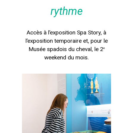
rythme
Accès à l’exposition Spa Story, à
l’exposition temporaire et, pour le
Musée spadois du cheval, le 2
e
weekend du mois.