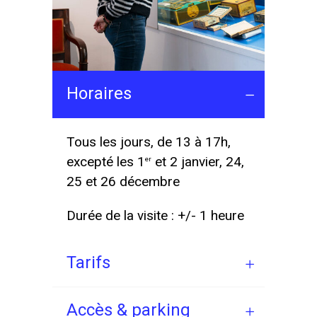
Horaires
Tous les jours, de 13 à 17h,
excepté les 1
et 2 janvier, 24,
er
25 et 26 décembre
Durée de la visite : +/- 1 heure
Tarifs
Accès & parking