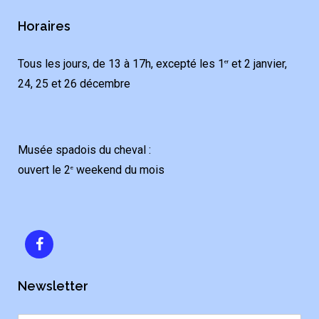
Horaires
Tous les jours, de 13 à 17h, excepté les 1
et 2 janvier,
er
24, 25 et 26 décembre
Musée spadois du cheval :
ouvert le 2
weekend du mois
e
Newsletter