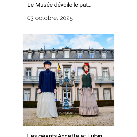
Le Musée dévoile le pat...
03 octobre, 2025
Les géants Annette et Lubin