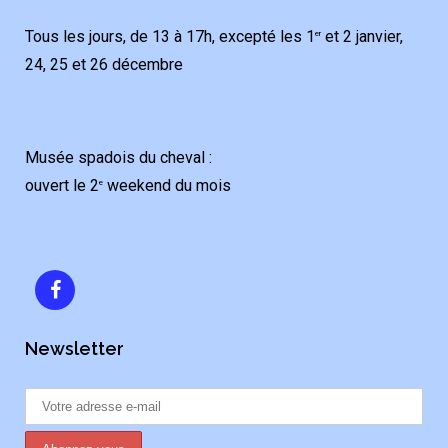
Tous les jours, de 13 à 17h, excepté les 1
et 2 janvier,
er
24, 25 et 26 décembre
Musée spadois du cheval :
ouvert le 2
weekend du mois
e
Newsletter