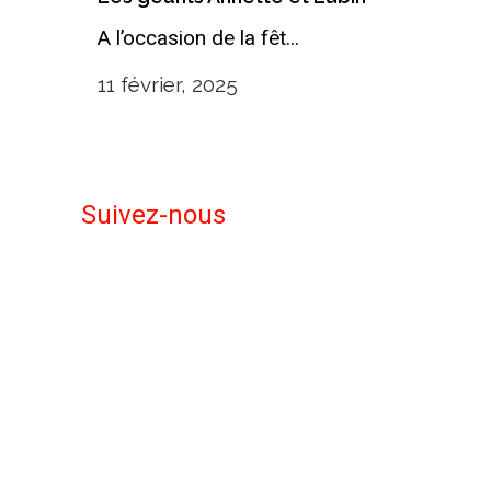
A l’occasion de la fêt...
11 février, 2025
Suivez-nous