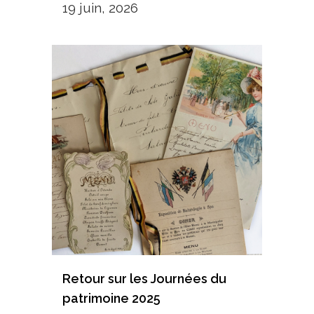
19 juin, 2026
Retour sur les Journées du
patrimoine 2025