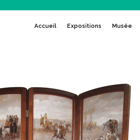
Accueil
Expositions
Musée