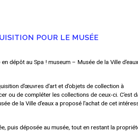
ISITION POUR LE MUSÉE
se en dépôt au Spa ! museum – Musée de la Ville d’eau
isition d’œuvres d’art et d’objets de collection à
er ou de compléter les collections de ceux-ci. C’est 
ée de la Ville d’eaux a proposé l’achat de cet intéres
e, puis déposée au musée, tout en restant la propriét