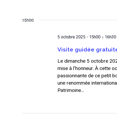
15h00
>
5 octobre 2025 - 15h00
16h30
Visite guidée gratuit
Le dimanche 5 octobre 2025
mise à l'honneur. À cette oc
passionnante de ce petit bo
une renommée internationale
Patrimoine...