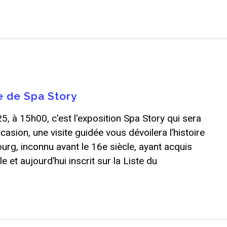
e de Spa Story
, à 15h00, c'est l'exposition Spa Story qui sera
casion, une visite guidée vous dévoilera l’histoire
urg, inconnu avant le 16e siècle, ayant acquis
 et aujourd’hui inscrit sur la Liste du