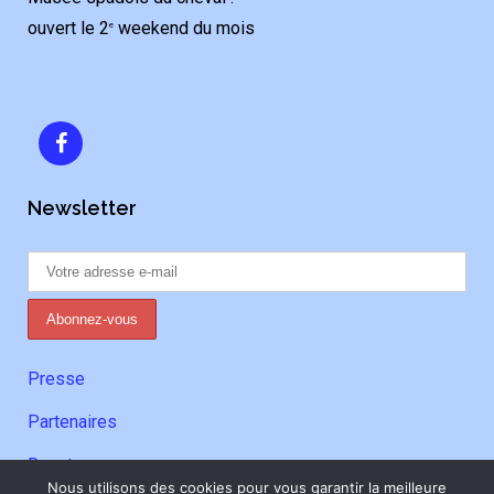
ouvert le 2
weekend du mois
e
Newsletter
Presse
Partenaires
Donateurs
Nous utilisons des cookies pour vous garantir la meilleure