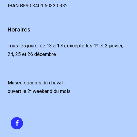
IBAN BE90 3401 5032 0332
Horaires
Tous les jours, de 13 à 17h, excepté les 1
et 2 janvier,
er
24, 25 et 26 décembre
Musée spadois du cheval :
ouvert le 2
weekend du mois
e