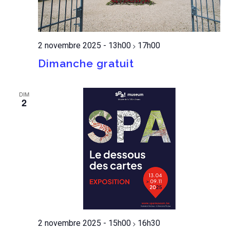
2 novembre 2025 - 13h00
17h00
>
Dimanche gratuit
DIM
2
2 novembre 2025 - 15h00
16h30
>