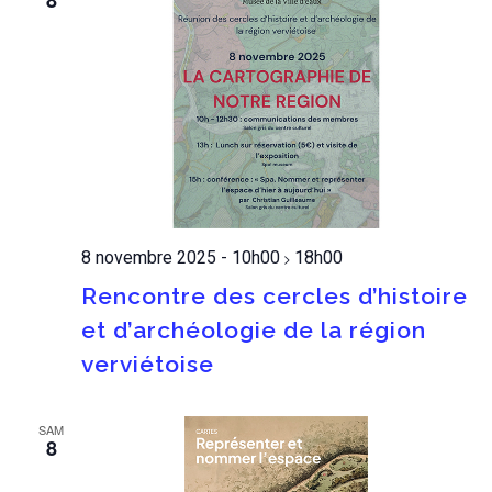
8
8 novembre 2025 - 10h00
18h00
>
Rencontre des cercles d’histoire
et d’archéologie de la région
verviétoise
SAM
8