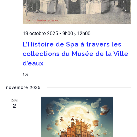
18 octobre 2025 - 9h00
12h00
>
L’Histoire de Spa à travers les
collections du Musée de la Ville
d’eaux
15€
novembre 2025
DIM
2