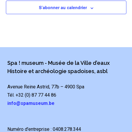
S’abonner au calendrier
Spa ! museum - Musée de la Ville d’eaux
Histoire et archéologie spadoises, asbl
Avenue Reine Astrid, 77b – 4900 Spa
Tél. +32 (0) 87 77 44 86
info@spamuseum.be
Numéro d'entreprise : 0408.278.344