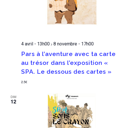
4 avril - 13h00
8 novembre - 17h00
>
Pars à l’aventure avec ta carte
au trésor dans l’exposition «
SPA. Le dessous des cartes »
2.5€
DIM
12