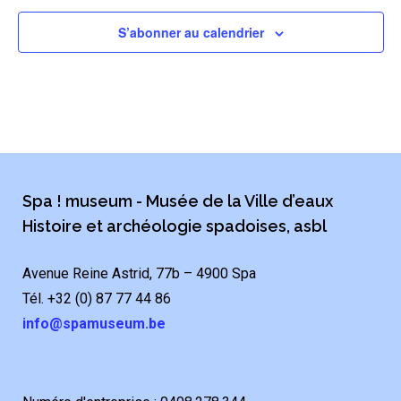
S’abonner au calendrier
Spa ! museum - Musée de la Ville d’eaux
Histoire et archéologie spadoises, asbl
Avenue Reine Astrid, 77b – 4900 Spa
Tél. +32 (0) 87 77 44 86
info@spamuseum.be