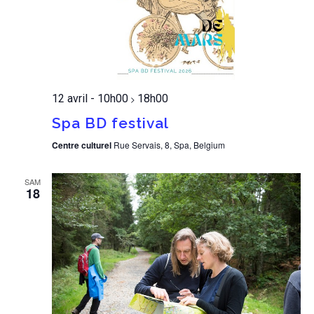
12 avril - 10h00
18h00
>
Spa BD festival
Centre culturel
Rue Servais, 8, Spa, Belgium
SAM
18